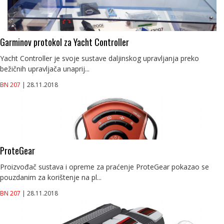
Garminov protokol za Yacht Controller
Yacht Controller je svoje sustave daljinskog upravljanja preko
bežičnih upravljača unaprij...
BN 207
| 28.11.2018
ProteGear
Proizvođač sustava i opreme za praćenje ProteGear pokazao se
pouzdanim za korištenje na pl...
BN 207
| 28.11.2018