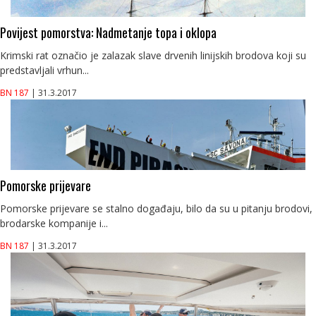
Povijest pomorstva: Nadmetanje topa i oklopa
Krimski rat označio je zalazak slave drvenih linijskih brodova koji su
predstavljali vrhun...
BN 187
| 31.3.2017
Pomorske prijevare
Pomorske prijevare se stalno događaju, bilo da su u pitanju brodovi,
brodarske kompanije i...
BN 187
| 31.3.2017