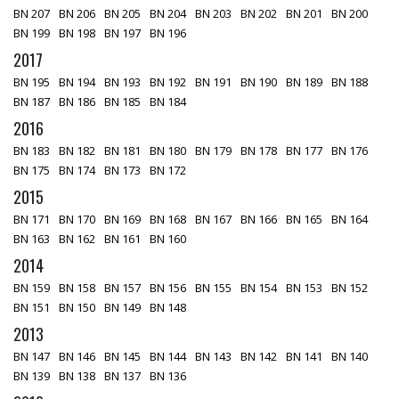
BN 207
BN 206
BN 205
BN 204
BN 203
BN 202
BN 201
BN 200
BN 199
BN 198
BN 197
BN 196
2017
BN 195
BN 194
BN 193
BN 192
BN 191
BN 190
BN 189
BN 188
BN 187
BN 186
BN 185
BN 184
2016
BN 183
BN 182
BN 181
BN 180
BN 179
BN 178
BN 177
BN 176
BN 175
BN 174
BN 173
BN 172
2015
BN 171
BN 170
BN 169
BN 168
BN 167
BN 166
BN 165
BN 164
BN 163
BN 162
BN 161
BN 160
2014
BN 159
BN 158
BN 157
BN 156
BN 155
BN 154
BN 153
BN 152
BN 151
BN 150
BN 149
BN 148
2013
BN 147
BN 146
BN 145
BN 144
BN 143
BN 142
BN 141
BN 140
BN 139
BN 138
BN 137
BN 136