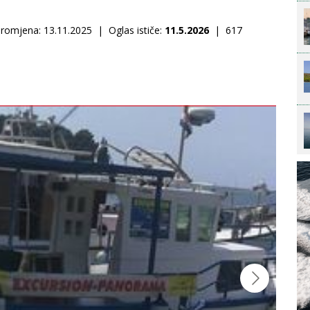
omjena: 13.11.2025 | Oglas ističe:
11.5.2026
| 617