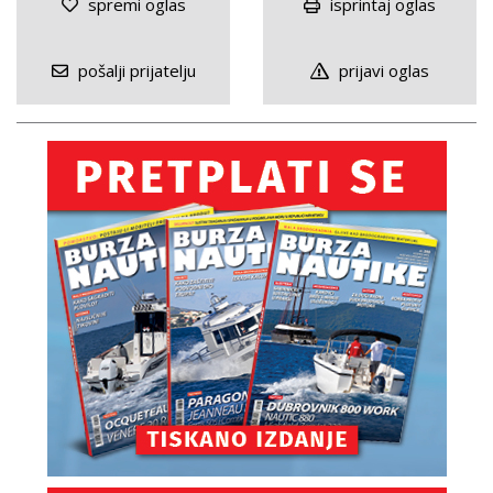
spremi oglas
isprintaj oglas
pošalji prijatelju
prijavi oglas