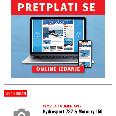
VEZANI OGLASI
/
/
PLOVILA
GUMENJACI
Hydrosport 737 & Mercury 150