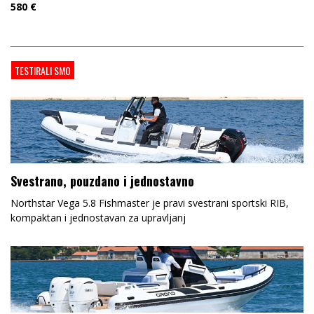
580
€
TESTIRALI SMO
Svestrano, pouzdano i jednostavno
Northstar Vega 5.8 Fishmaster je pravi svestrani sportski RIB,
kompaktan i jednostavan za upravljanj