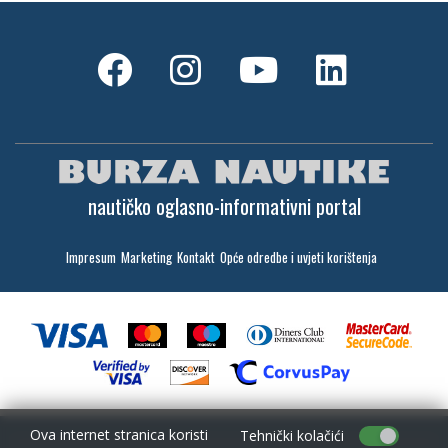
nautičko oglasno-informativni portal
Impresum
Marketing
Kontakt
Opće odredbe i uvjeti korištenja
Ova internet stranica koristi
Tehnički kolačići