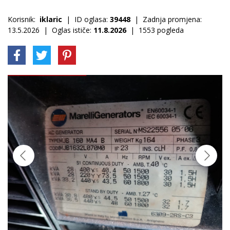
Korisnik:
iklaric
| ID oglasa:
39448
| Zadnja promjena:
13.5.2026 | Oglas ističe:
11.8.2026
| 1553 pogleda