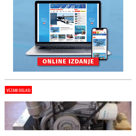
VEZANI OGLASI