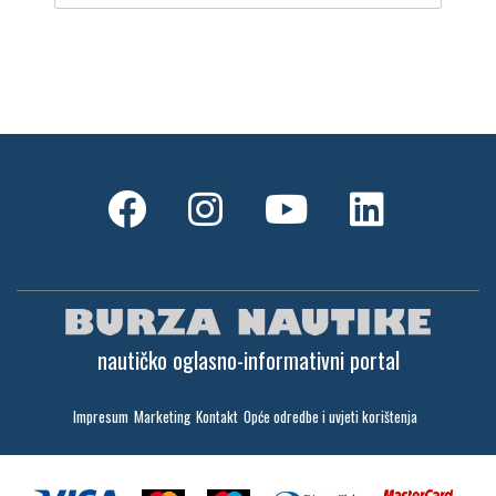
nautičko oglasno-informativni portal
Impresum
Marketing
Kontakt
Opće odredbe i uvjeti korištenja