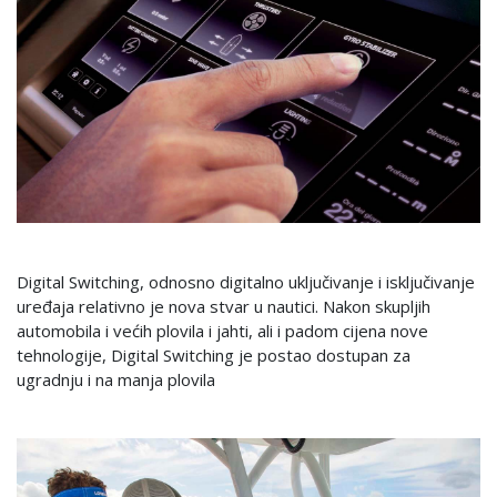
Digital Switching, odnosno digitalno uključivanje i isključivanje
uređaja relativno je nova stvar u nautici. Nakon skupljih
automobila i većih plovila i jahti, ali i padom cijena nove
tehnologije, Digital Switching je postao dostupan za
ugradnju i na manja plovila