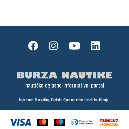
nautičko oglasno-informativni portal
Impresum
Marketing
Kontakt
Opće odredbe i uvjeti korištenja