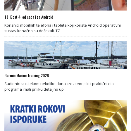
TZ iBoat 4, od sada i za Android
Korisnici mobilnih telefona i tableta koji koriste Android operativni
sustav konačno su dočekali. TZ
Garmin Marine Training 2026.
Sudionici su tijekom nekoliko dana kroz teorijski i praktični dio
programa imali priliku detaljno up