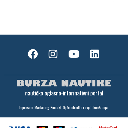
nautičko oglasno-informativni portal
Impresum
Marketing
Kontakt
Opće odredbe i uvjeti korištenja