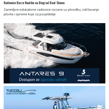
Radionice Burze Nautike na Biograd Boat Showu
Zanimljive edukativne radionice vezane uz plovidbu, održavanje
plovila i opreme koje za posjetitelje