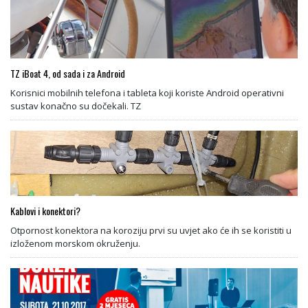
TZ iBoat 4, od sada i za Android
Korisnici mobilnih telefona i tableta koji koriste Android operativni
sustav konačno su dočekali. TZ
Kablovi i konektori?
Otpornost konektora na koroziju prvi su uvjet ako će ih se koristiti u
izloženom morskom okruženju.