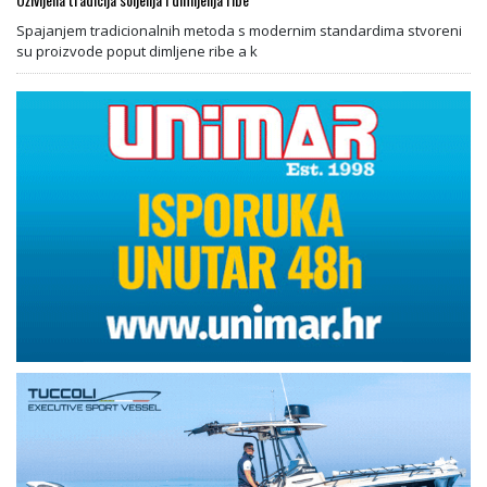
Spajanjem tradicionalnih metoda s modernim standardima stvoreni
su proizvode poput dimljene ribe a k