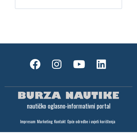
nautičko oglasno-informativni portal
Impresum
Marketing
Kontakt
Opće odredbe i uvjeti korištenja