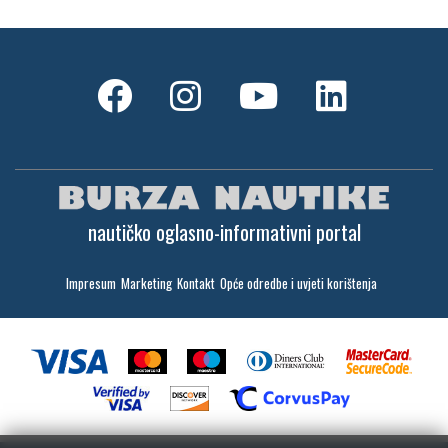
nautičko oglasno-informativni portal
Impresum
Marketing
Kontakt
Opće odredbe i uvjeti korištenja