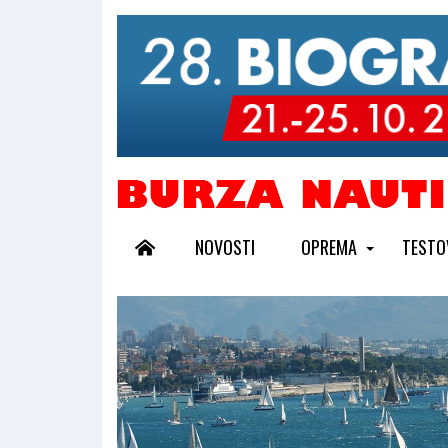
NOVOSTI
OPREMA
TESTO