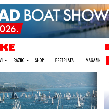
K
VI
RAZNO
SHOP
PRETPLATA
MAGAZIN