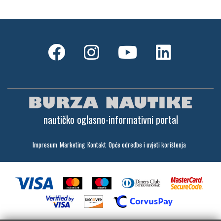
nautičko oglasno-informativni portal
Impresum
Marketing
Kontakt
Opće odredbe i uvjeti korištenja