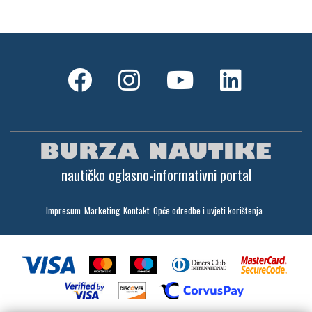
nautičko oglasno-informativni portal
Impresum
Marketing
Kontakt
Opće odredbe i uvjeti korištenja