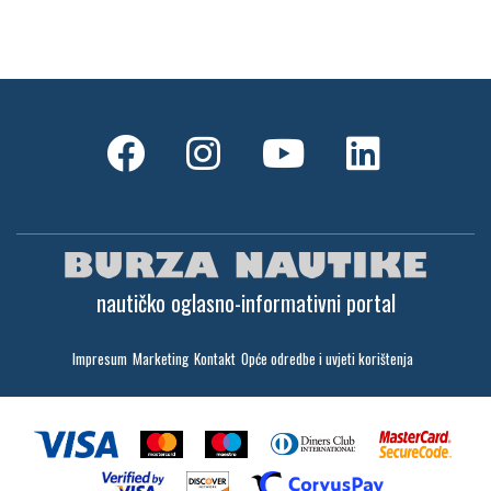
nautičko oglasno-informativni portal
Impresum
Marketing
Kontakt
Opće odredbe i uvjeti korištenja