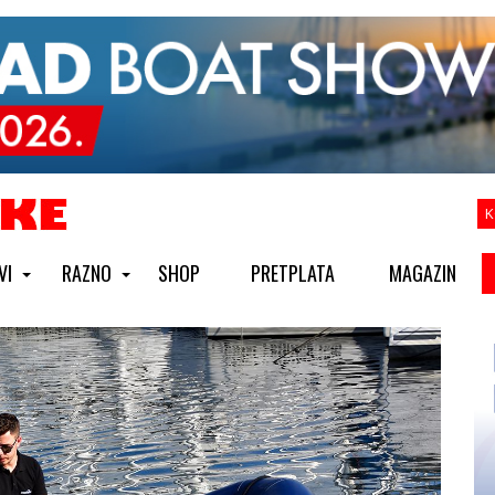
K
VI
RAZNO
SHOP
PRETPLATA
MAGAZIN