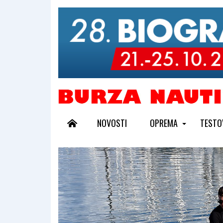
NOVOSTI
OPREMA
TESTO