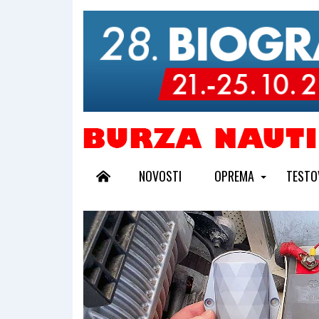
NOVOSTI
OPREMA
TESTO