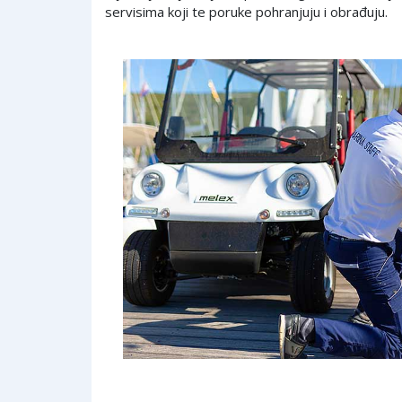
servisima koji te poruke pohranjuju i obrađuju.