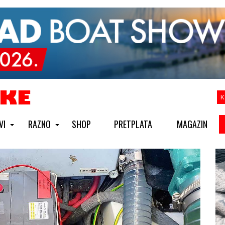
K
VI
RAZNO
SHOP
PRETPLATA
MAGAZIN