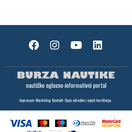
nautičko oglasno-informativni portal
Impresum
Marketing
Kontakt
Opće odredbe i uvjeti korištenja