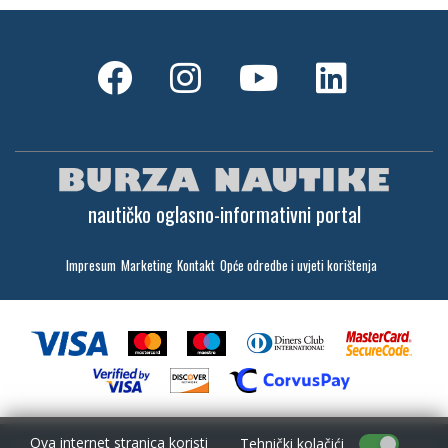
nautičko oglasno-informativni portal
Impresum
Marketing
Kontakt
Opće odredbe i uvjeti korištenja
Ova internet stranica koristi
Tehnički kolačići