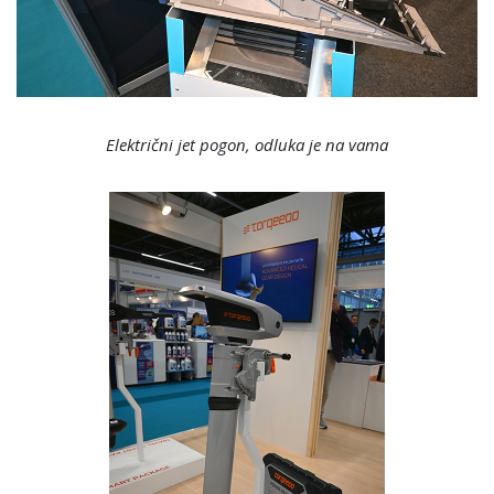
Električni jet pogon, odluka je na vama