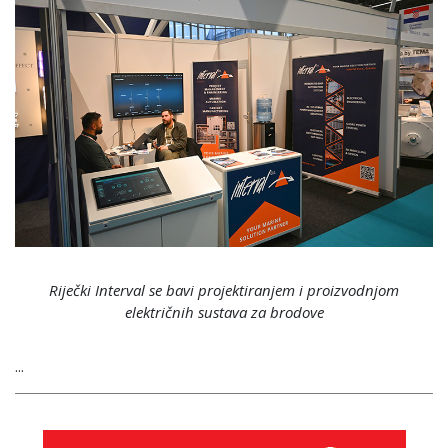
Riječki Interval se bavi projektiranjem i proizvodnjom
električnih sustava za brodove
...