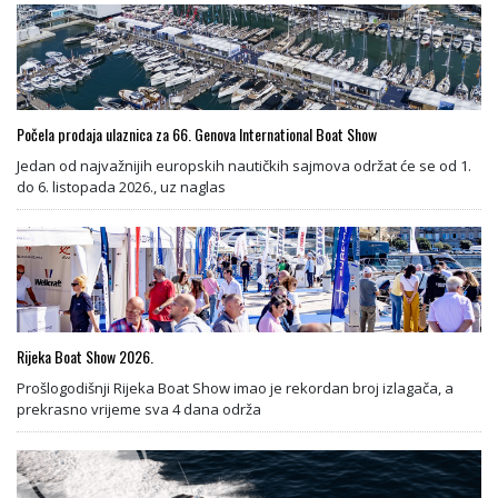
Počela prodaja ulaznica za 66. Genova International Boat Show
Jedan od najvažnijih europskih nautičkih sajmova održat će se od 1.
do 6. listopada 2026., uz naglas
Rijeka Boat Show 2026.
Prošlogodišnji Rijeka Boat Show imao je rekordan broj izlagača, a
prekrasno vrijeme sva 4 dana održa