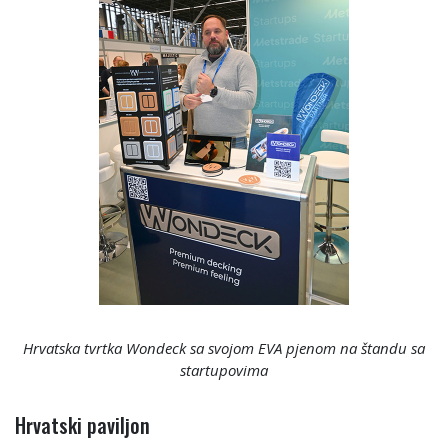
Hrvatska tvrtka Wondeck sa svojom EVA pjenom na štandu sa
startupovima
Hrvatski paviljon