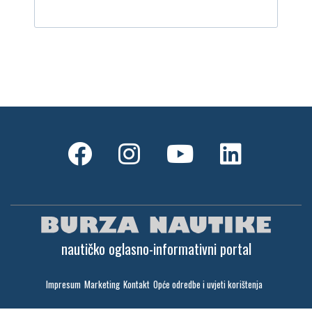
nautičko oglasno-informativni portal
Impresum
Marketing
Kontakt
Opće odredbe i uvjeti korištenja