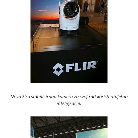
Nova žiro stabilizirana kamera za svoj rad koristi umjetnu
inteligenciju