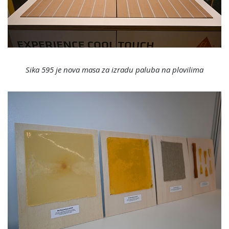
Sika 595 je nova masa za izradu paluba na plovilima