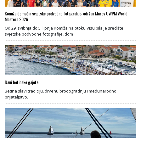
Komiža domaćin svjetske podvodne fotografije: održan Mares UWPM World
Masters 2026
Od 29. svibnja do 5. lipnja Komiža na otoku Visu bila je središte
svjetske podvodne fotografije, dom
Dani betinske gajete
Betina slavi tradiciju, drvenu brodogradnju i međunarodno
prijateljstvo.