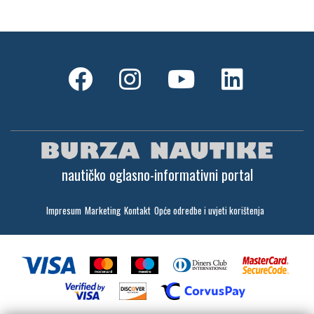
nautičko oglasno-informativni portal
Impresum
Marketing
Kontakt
Opće odredbe i uvjeti korištenja