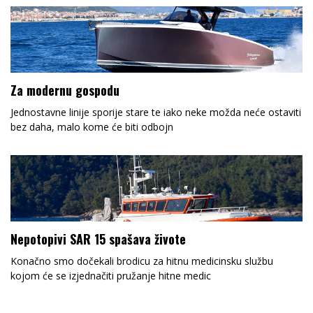
Za modernu gospodu
Jednostavne linije sporije stare te iako neke možda neće ostaviti
bez daha, malo kome će biti odbojn
Nepotopivi SAR 15 spašava živote
Konačno smo dočekali brodicu za hitnu medicinsku službu
kojom će se izjednačiti pružanje hitne medic