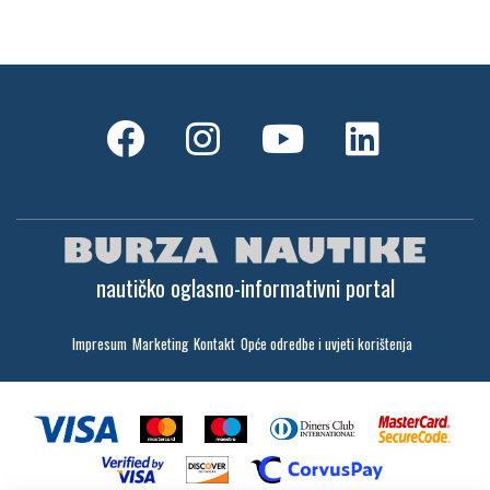
nautičko oglasno-informativni portal
Impresum
Marketing
Kontakt
Opće odredbe i uvjeti korištenja