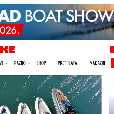
K
VI
RAZNO
SHOP
PRETPLATA
MAGAZIN