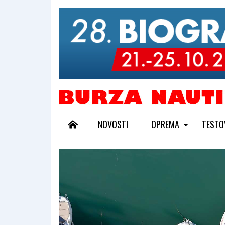
NOVOSTI
OPREMA
TESTO