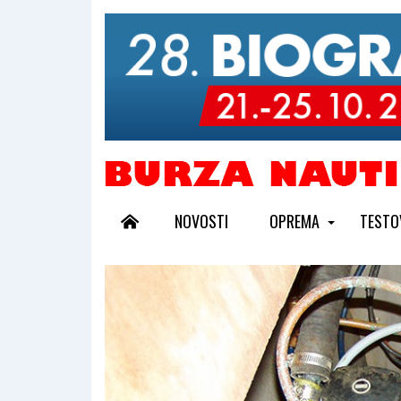
NOVOSTI
OPREMA
TESTO