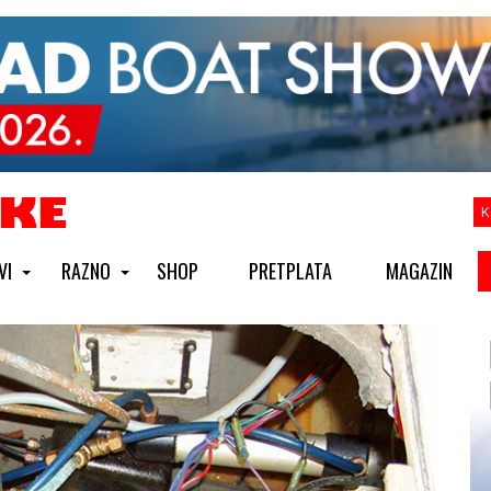
K
VI
RAZNO
SHOP
PRETPLATA
MAGAZIN