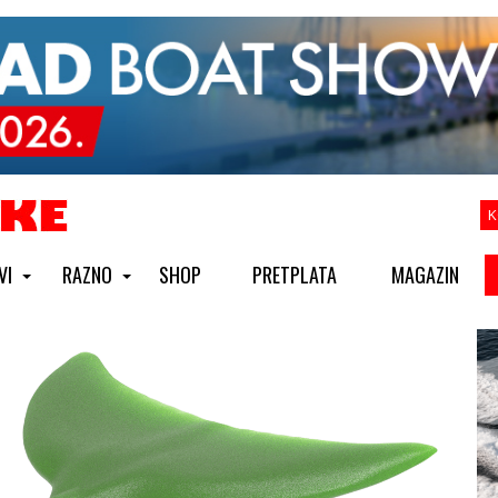
K
VI
RAZNO
SHOP
PRETPLATA
MAGAZIN