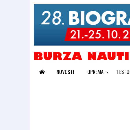
NOVOSTI
OPREMA
TESTO