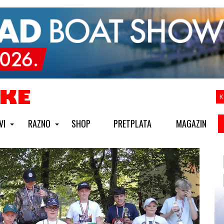
K
VI
RAZNO
SHOP
PRETPLATA
MAGAZIN