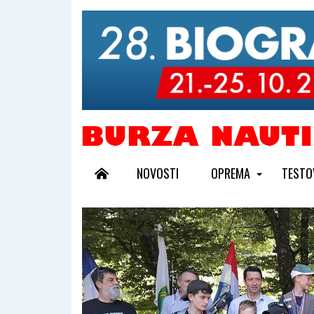
NOVOSTI
OPREMA
TESTO