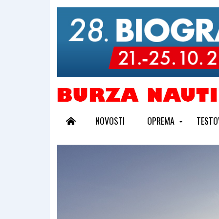
NOVOSTI
OPREMA
TESTO