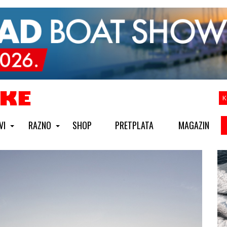
K
VI
RAZNO
SHOP
PRETPLATA
MAGAZIN