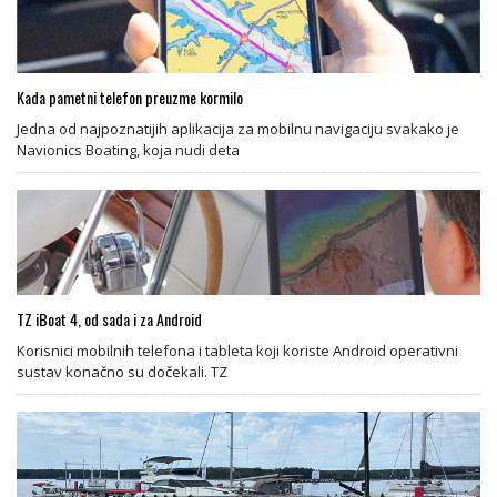
Kada pametni telefon preuzme kormilo
Jedna od najpoznatijih aplikacija za mobilnu navigaciju svakako je
Navionics Boating, koja nudi deta
TZ iBoat 4, od sada i za Android
Korisnici mobilnih telefona i tableta koji koriste Android operativni
sustav konačno su dočekali. TZ