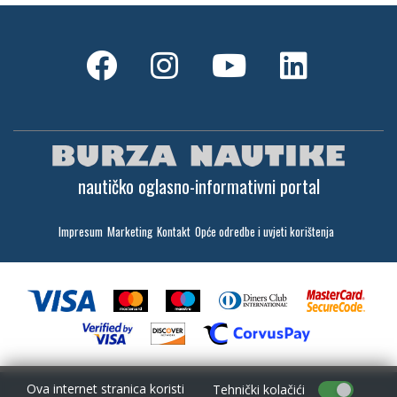
nautičko oglasno-informativni portal
Impresum
Marketing
Kontakt
Opće odredbe i uvjeti korištenja
Ova internet stranica koristi
Tehnički kolačići