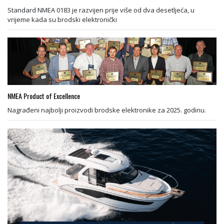
Standard NMEA 0183 je razvijen prije više od dva desetljeća, u
vrijeme kada su brodski elektronički
NMEA Product of Excellence
Nagrađeni najbolji proizvodi brodske elektronike za 2025. godinu.