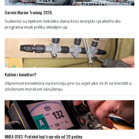
Garmin Marine Training 2026.
Sudionici su tijekom nekoliko dana kroz teorijski i praktični dio
programa imali priliku detaljno up
Kablovi i konektori?
Otpornost konektora na koroziju prvi su uvjet ako će ih se koristiti u
izloženom morskom okruženju.
NMEA 0183: Protokol koji traje više od 20 godina