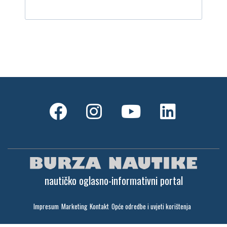
nautičko oglasno-informativni portal
Impresum
Marketing
Kontakt
Opće odredbe i uvjeti korištenja