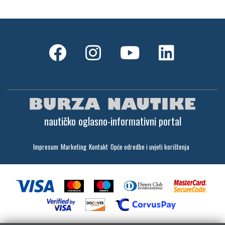
nautičko oglasno-informativni portal
Impresum
Marketing
Kontakt
Opće odredbe i uvjeti korištenja