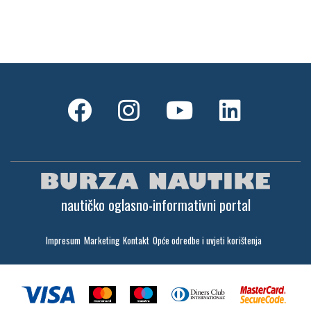
nautičko oglasno-informativni portal
Impresum
Marketing
Kontakt
Opće odredbe i uvjeti korištenja