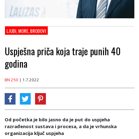
LJUDI, MORE, BRODOVI
Uspješna priča koja traje punih 40
godina
BN 250
| 1.7.2022
Od početka je bilo jasno da je put do uspjeha
razrađenost sustava i procesa, a da je vrhunska
organizacija ključ uspjeha