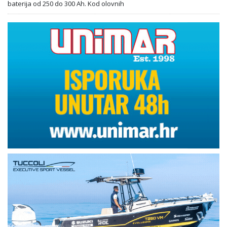
baterija od 250 do 300 Ah. Kod olovnih