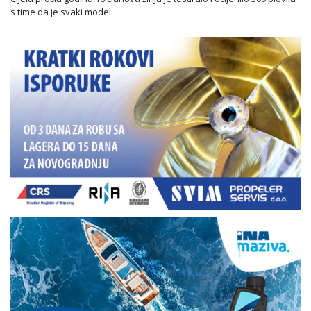
s time da je svaki model