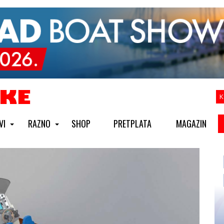
K
VI
RAZNO
SHOP
PRETPLATA
MAGAZIN