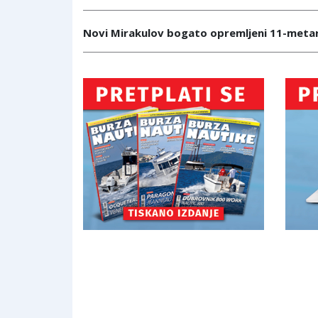
Novi Mirakulov bogato opremljeni 11-meta