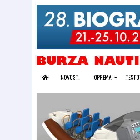
NOVOSTI
OPREMA
TESTO