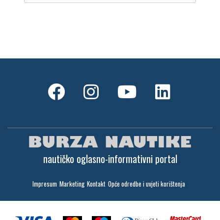
nautičko oglasno-informativni portal
Impresum
Marketing
Kontakt
Opće odredbe i uvjeti korištenja