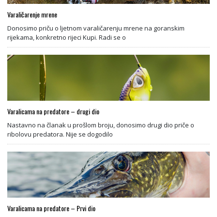
Varaličarenje mrene
Donosimo priču o ljetnom varaličarenju mrene na goranskim
rijekama, konkretno rijeci Kupi. Radi se o
Varalicama na predatore – drugi dio
Nastavno na članak u prošlom broju, donosimo drugi dio priče o
ribolovu predatora. Nije se dogodilo
Varalicama na predatore – Prvi dio