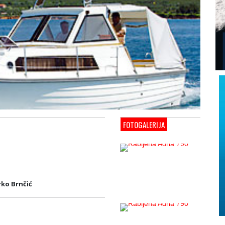
FOTOGALERIJA
ko Brnčić