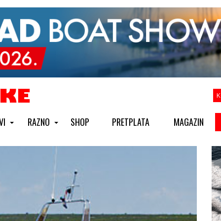
K
VI
RAZNO
SHOP
PRETPLATA
MAGAZIN