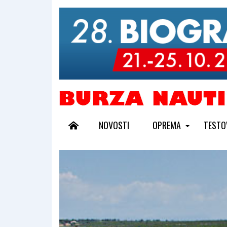
NOVOSTI
OPREMA
TESTO