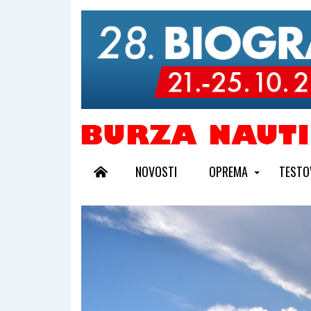
NOVOSTI
OPREMA
TESTO