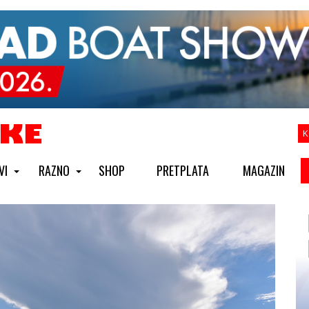
K
VI
RAZNO
SHOP
PRETPLATA
MAGAZIN