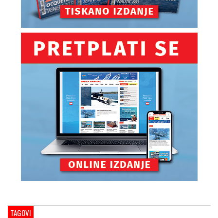
TAGOVI