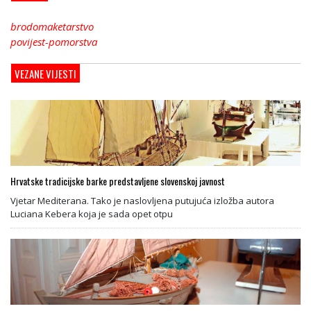
brodomaketarstvo
povijest-pomorstva
VEZANE VIJESTI
Hrvatske tradicijske barke predstavljene slovenskoj javnost
Vjetar Mediterana. Tako je naslovljena putujuća izložba autora
Luciana Kebera koja je sada opet otpu