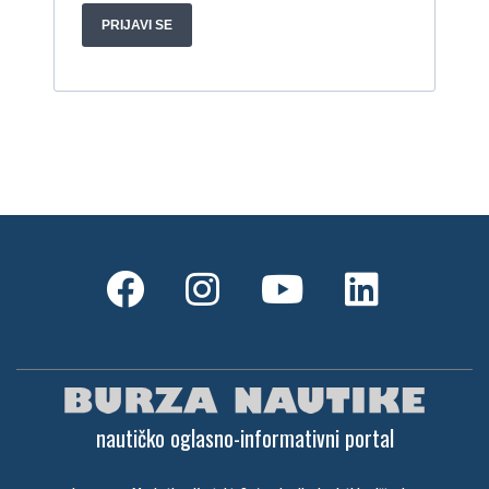
nautičko oglasno-informativni portal