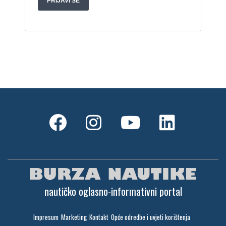
nautičko oglasno-informativni portal
Impresum
Marketing
Kontakt
Opće odredbe i uvjeti korištenja