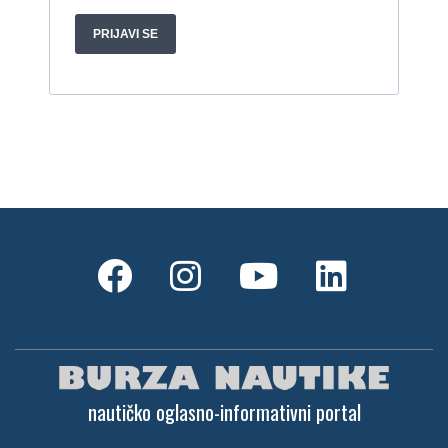
nautičko oglasno-informativni portal