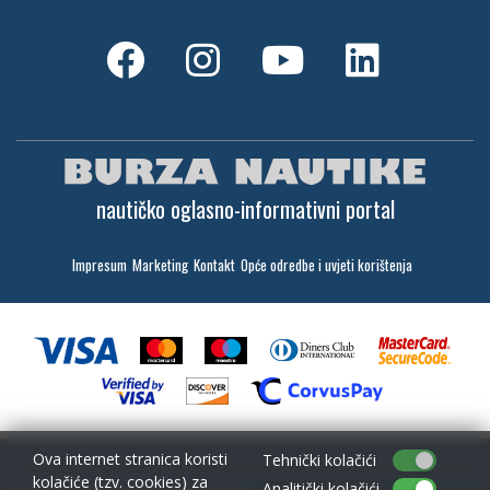
nautičko oglasno-informativni portal
Impresum
Marketing
Kontakt
Opće odredbe i uvjeti korištenja
Ova internet stranica koristi
Tehnički kolačići
kolačiće (tzv. cookies) za
Analitički kolačići