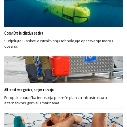
OceanEye inicijativa poziva
Sudjelujte u anketi o istraživanju tehnologija opservacija mora i
oceana.
Alternativna goriva, smjer razvoja
Europska nautička industrija pokreće plan za infrastrukturu
alternativnih goriva u marinama.