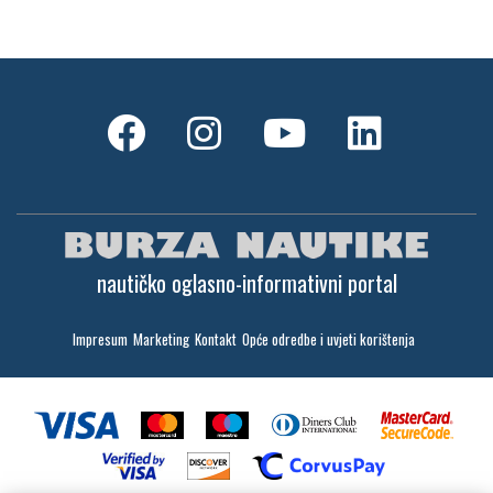
nautičko oglasno-informativni portal
Impresum
Marketing
Kontakt
Opće odredbe i uvjeti korištenja