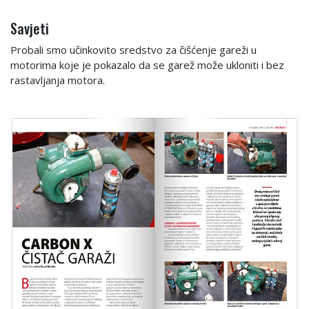
Savjeti
Probali smo učinkovito sredstvo za čišćenje gareži u
motorima koje je pokazalo da se garež može ukloniti i bez
rastavljanja motora.