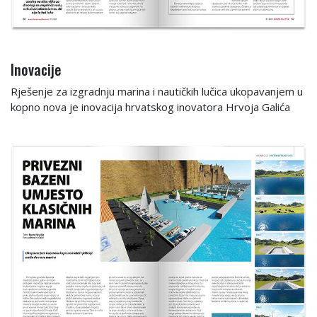
Inovacije
Rješenje za izgradnju marina i nautičkih lučica ukopavanjem u
kopno nova je inovacija hrvatskog inovatora Hrvoja Galića