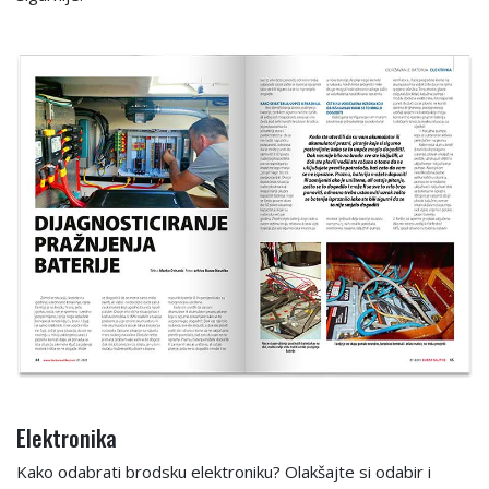
Elektronika
Kako odabrati brodsku elektroniku? Olakšajte si odabir i