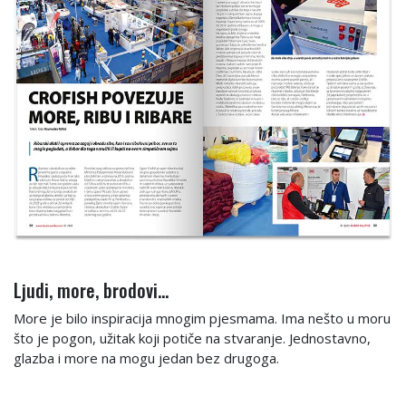
Ljudi, more, brodovi...
More je bilo inspiracija mnogim pjesmama. Ima nešto u moru
što je pogon, užitak koji potiče na stvaranje. Jednostavno,
glazba i more na mogu jedan bez drugoga.