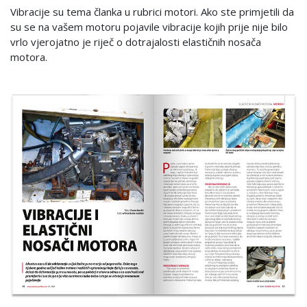
Vibracije su tema članka u rubrici motori. Ako ste primjetili da
su se na vašem motoru pojavile vibracije kojih prije nije bilo
vrlo vjerojatno je riječ o dotrajalosti elastičnih nosača
motora.