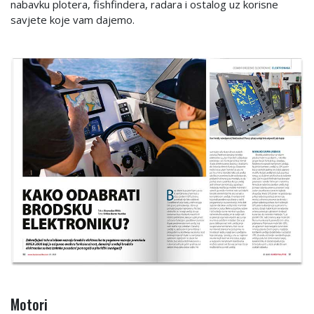
nabavku plotera, fishfindera, radara i ostalog uz korisne
savjete koje vam dajemo.
Motori