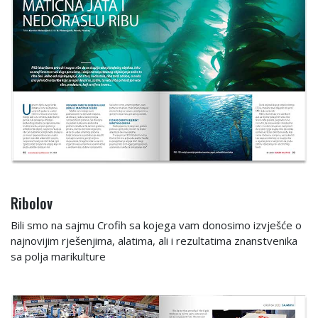
Ribolov
Bili smo na sajmu Crofih sa kojega vam donosimo izvješće o
najnovijim rješenjima, alatima, ali i rezultatima znanstvenika
sa polja marikulture