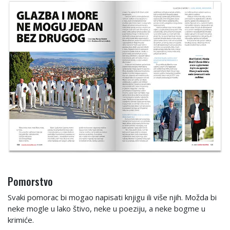
Pomorstvo
Svaki pomorac bi mogao napisati knjigu ili više njih. Možda bi
neke mogle u lako štivo, neke u poeziju, a neke bogme u
krimiće.