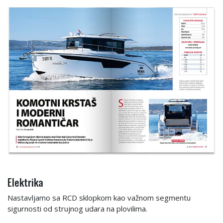
Elektrika
Nastavljamo sa RCD sklopkom kao važnom segmentu
sigurnosti od strujnog udara na plovilima.