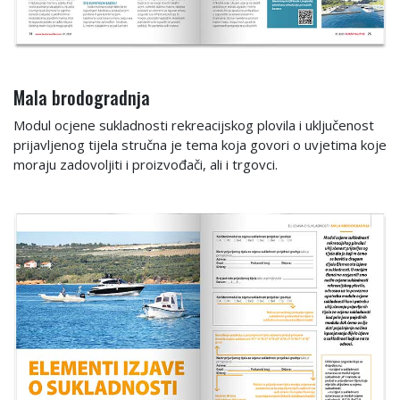
Mala brodogradnja
Modul ocjene sukladnosti rekreacijskog plovila i uključenost
prijavljenog tijela stručna je tema koja govori o uvjetima koje
moraju zadovoljiti i proizvođači, ali i trgovci.