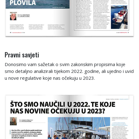
Pravni savjeti
Donosimo vam sažetak o svim zakonskim propisima koje
smo detaljno analizirali tijekom 2022. godine, ali ujedno i uvid
u nove regulative koje nas očekuju u 2023.