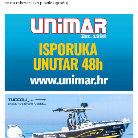
se na rekreacijsko plovilo ugrađuj