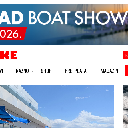
K
VI
RAZNO
SHOP
PRETPLATA
MAGAZIN