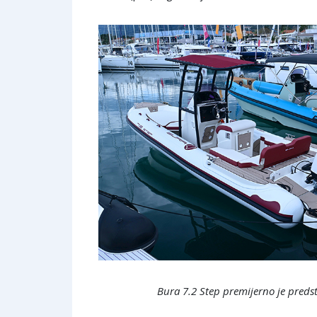
Bura 7.2 Step premijerno je preds