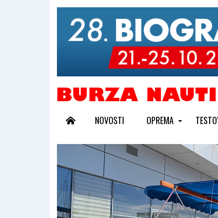
NOVOSTI
OPREMA
TESTO