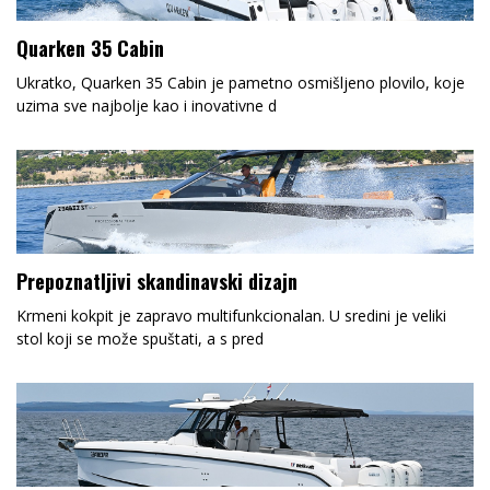
Quarken 35 Cabin
Ukratko, Quarken 35 Cabin je pametno osmišljeno plovilo, koje
uzima sve najbolje kao i inovativne d
Prepoznatljivi skandinavski dizajn
Krmeni kokpit je zapravo multifunkcionalan. U sredini je veliki
stol koji se može spuštati, a s pred