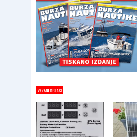
VEZANI OGLASI