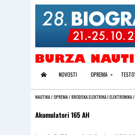
NOVOSTI
OPREMA
TESTO
NAUTIKA
/
OPREMA
/
BRODSKA ELEKTRIKA I ELEKTRONIKA
/
Akumulatori 165 AH